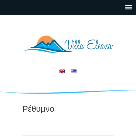
Ρέθυμνο